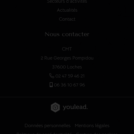
Secteurs d'activités
Actualités
Contact
Nous contacter
CMT
2 Rue Georges Pompidou
37600 Loches
02 47 59 46 21
06 36 10 67 96
Données personnelles
Mentions légales