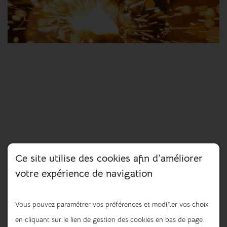
Ce site utilise des cookies afin d’améliorer
votre expérience de navigation
Vous pouvez paramétrer vos préférences et modifier vos choix
en cliquant sur le lien de gestion des cookies en bas de page.